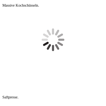
Massive Kochschüsseln.
Saftpresse.