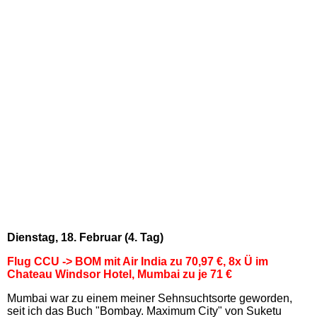
Dienstag, 18. Februar (4. Tag)
Flug CCU -> BOM mit Air India zu 70,97 €, 8x Ü im
Chateau Windsor Hotel, Mumbai zu je 71 €
Mumbai war zu einem meiner Sehnsuchtsorte geworden,
seit ich das Buch "Bombay. Maximum City" von Suketu