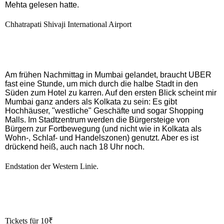
Mehta gelesen hatte.
Chhatrapati Shivaji International Airport
Am frühen Nachmittag in Mumbai gelandet, braucht UBER
fast eine Stunde, um mich durch die halbe Stadt in den
Süden zum Hotel zu karren. Auf den ersten Blick scheint mir
Mumbai ganz anders als Kolkata zu sein: Es gibt
Hochhäuser, "westliche" Geschäfte und sogar Shopping
Malls. Im Stadtzentrum werden die Bürgersteige von
Bürgern zur Fortbewegung (und nicht wie in Kolkata als
Wohn-, Schlaf- und Handelszonen) genutzt. Aber es ist
drückend heiß, auch nach 18 Uhr noch.
Endstation der Western Linie.
Tickets für 10₹