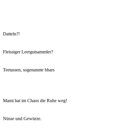
Datteln?!
Fleissiger Leergutsammler?
Teetassen, sogenannte bhars
Mami hat im Chaos die Ruhe weg!
Nüsse und Gewürze.