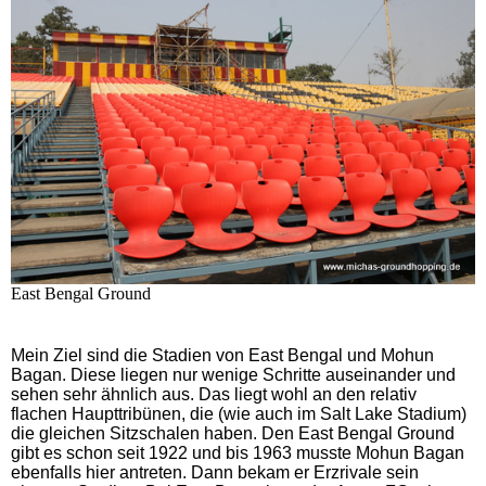
East Bengal Ground
Mein Ziel sind die Stadien von East Bengal und Mohun
Bagan. Diese liegen nur wenige Schritte auseinander und
sehen sehr ähnlich aus. Das liegt wohl an den relativ
flachen Haupttribünen, die
(wie auch im Salt Lake Stadium)
die gleichen Sitzschalen haben. Den East Bengal Ground
gibt es schon seit 1922 und bis 1963 musste Mohun Bagan
ebenfalls hier antreten. Dann bekam er Erzrivale sein