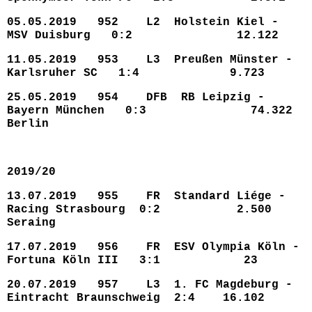
05.05.2019 952 L2 Holstein Kiel -
MSV Duisburg 0:2 12.122
11.05.2019 953 L3 Preußen Münster -
Karlsruher SC 1:4 9.723
25.05.2019 954 DFB RB Leipzig -
Bayern München 0:3 74.322
Berlin
2019/20
13.07.2019 955 FR Standard Liége -
Racing Strasbourg 0:2 2.500
Seraing
17.07.2019 956 FR ESV Olympia Köln -
Fortuna Köln III 3:1 23
20.07.2019 957 L3 1. FC Magdeburg -
Eintracht Braunschweig 2:4 16.102