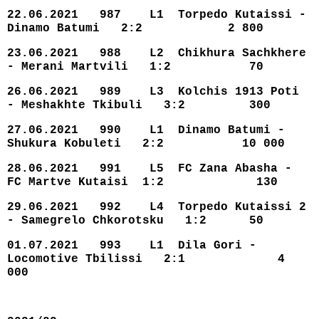
22.06.2021 987 L1 Torpedo Kutaissi -
Dinamo Batumi 2:2 2 800
23.06.2021 988 L2 Chikhura Sachkhere
- Merani Martvili 1:2 70
26.06.2021 989 L3 Kolchis 1913 Poti
- Meshakhte Tkibuli 3:2 300
27.06.2021 990 L1 Dinamo Batumi -
Shukura Kobuleti 2:2 10 000
28.06.2021 991 L5 FC Zana Abasha -
FC Martve Kutaisi 1:2 130
29.06.2021 992 L4 Torpedo Kutaissi 2
- Samegrelo Chkorotsku 1:2 50
01.07.2021 993 L1 Dila Gori -
Locomotive Tbilissi 2:1 4
000