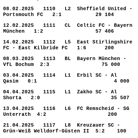
08.02.2025 1110 L2 Sheffield United -
Portsmouth FC 2:1 29 104
12.02.2025 1111 CL Celtic FC - Bayern
München 1:2 57 406
14.02.2025 1112 L5 East Stirlingshire
FC - East Kilbride FC 1:6 200
08.03.2025 1113 BL Bayern München -
VfL Bochum 2:3 75 000
03.04.2025 1114 L1 Erbil SC - Al
Qasim 0:1 4 000
04.04.2025 1115 L1 Zakho SC - Al
Shorta 2:0 35 507
13.04.2025 1116 L6 FC Remscheid - SG
Unterrath 4:2 200
21.04.2025 1117 L8 Kreuzauer SC -
Grün-Weiß Welldorf-Güsten II 5:2 100