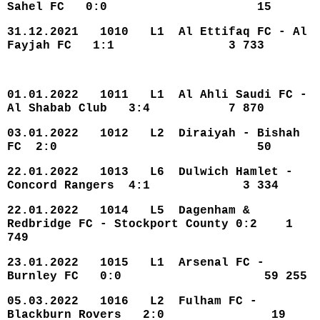
Sahel FC 0:0 15
31.12.2021 1010 L1 Al Ettifaq FC - Al
Fayjah FC 1:1 3 733
01.01.2022 1011 L1 Al Ahli Saudi FC -
Al Shabab Club 3:4 7 870
03.01.2022 1012 L2 Diraiyah - Bishah
FC 2:0 50
22.01.2022 1013 L6 Dulwich Hamlet -
Concord Rangers 4:1 3 334
22.01.2022 1014 L5 Dagenham &
Redbridge FC - Stockport County 0:2 1
749
23.01.2022 1015 L1 Arsenal FC -
Burnley FC 0:0 59 255
05.03.2022 1016 L2 Fulham FC -
Blackburn Rovers 2:0 19