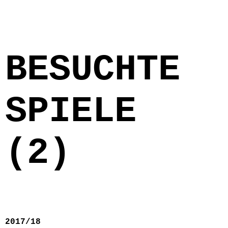
BESUCHTE
SPIELE
(2)
2017/18