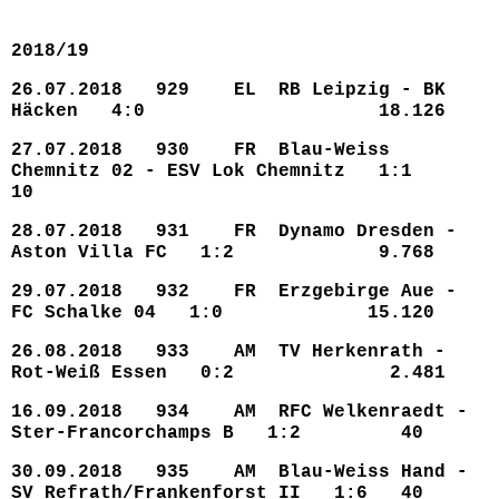
2018/19
26.07.2018 929 EL RB Leipzig - BK
Häcken 4:0 18.126
27.07.2018 930 FR Blau-Weiss
Chemnitz 02 - ESV Lok Chemnitz 1:1
10
28.07.2018 931 FR Dynamo Dresden -
Aston Villa FC 1:2 9.768
29.07.2018 932 FR Erzgebirge Aue -
FC Schalke 04 1:0 15.120
26.08.2018 933 AM TV Herkenrath -
Rot-Weiß Essen 0:2 2.481
16.09.2018 934 AM RFC Welkenraedt -
Ster-Francorchamps B 1:2 40
30.09.2018 935 AM Blau-Weiss Hand -
SV Refrath/Frankenforst II 1:6 40