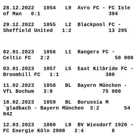
28.12.2022 1054 L9 Avro FC - FC Isle
of Man 0:1 394
29.12.2022 1055 L2 Blackpool FC -
Sheffield United 1:2 13 295
02.01.2023 1056 L1 Rangers FC -
Celtic FC 2:2 50 000
03.01.2023 1057 L5 East Kilbride FC -
Broomhill FC 1:1 300
11.02.2023 1058 BL Bayern München -
VfL Bochum 3:0 75 000
18.02.2023 1059 BL Borussia M
´gladbach - Bayern München 3:2 54
042
12.03.2023 1060 L9 BV Wiesdorf 1920 -
FC Energie Köln 2008 2:4 8