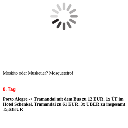
Moskito oder Musketier? Mosqueteiro!
8. Tag
Porto Alegre -> Tramandai mit dem Bus zu 12 EUR, 1x ÜF im
Hotel Schenkel, Tramandai zu 61 EUR, 3x UBER zu insgesamt
15,63EUR