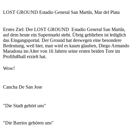
LOST GROUND Estadio General San Martín, Mar del Plata
Erstes Ziel: Der LOST GROUND Estadio General San Martín,
auf dem heute ein Supermarkt steht. Übrig geblieben ist lediglich
das Eingangsportal. Der Ground hat deswegen eine besondere
Bedeutung, weil hier, man wird es kaum glauben, Diego Armando
Maradona im Alter von 16 Jahren seine ersten beiden Tore im
Profifußball erzielt hat.
Wow!
Cancha De San Jose
"Die Stadt gehört uns"
"Die Barrios gehören uns"