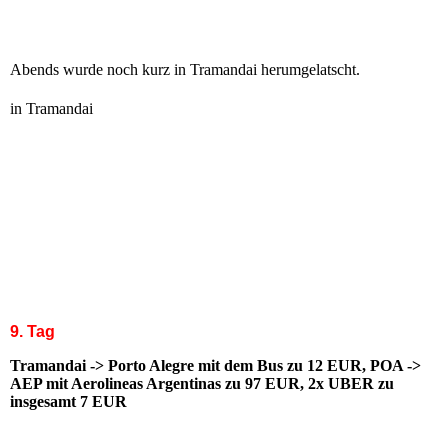
Abends wurde noch kurz in Tramandai herumgelatscht.
in Tramandai
9. Tag
Tramandai -> Porto Alegre mit dem Bus zu 12 EUR, POA ->
AEP mit Aerolineas Argentinas zu 97 EUR, 2x UBER zu
insgesamt 7 EUR