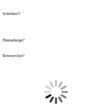
Scherben?!
Plateauberge?
Reisewecker?