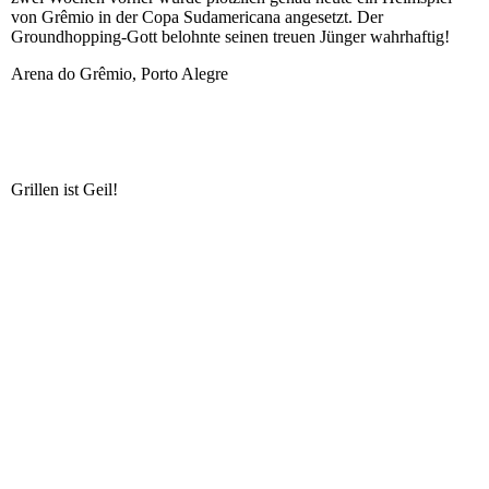
von Grêmio in der Copa Sudamericana angesetzt. Der
Groundhopping-Gott belohnte seinen treuen Jünger wahrhaftig!
Arena do Grêmio, Porto Alegre
Grillen ist Geil!