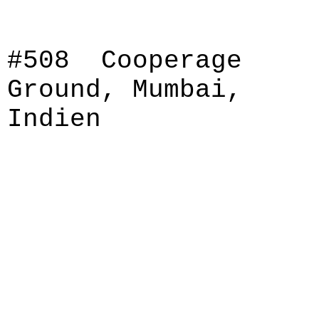
#508 Cooperage
Ground, Mumbai,
Indien