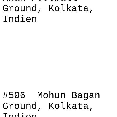
Ground, Kolkata,
Indien
#506 Mohun Bagan
Ground, Kolkata,