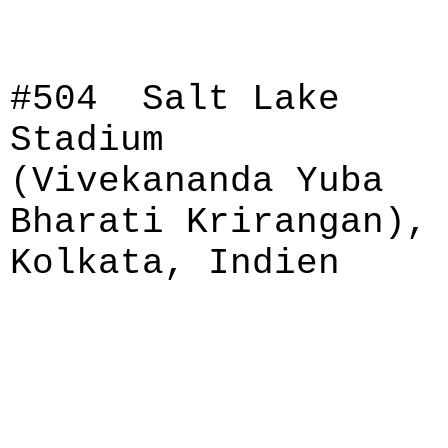
#504 Salt Lake
Stadium
(Vivekananda Yuba
Bharati Krirangan),
Kolkata, Indien