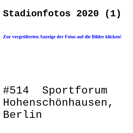
Stadionfotos 2020 (1)
Zur vergrößerten Anzeige der Fotos auf die Bilder klicken!
#514 Sportforum
Hohenschönhausen,
Berlin