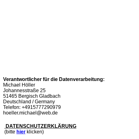
Verantwortlicher für die Datenverarbeitung:
Michael Höller
Johannesstraße 25
51465 Bergisch Gladbach
Deutschland / Germany
Telefon: +4915777290979
hoeller.michael@web.de
DATENSCHUTZERKLÄRUNG
(bitte
hier
klicken)