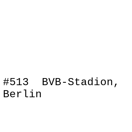
#513 BVB-Stadion,
Berlin