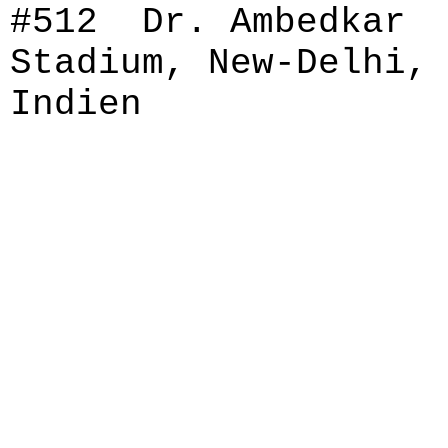
#512 Dr. Ambedkar
Stadium, New-Delhi,
Indien