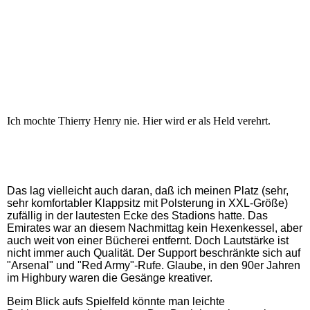
Ich mochte Thierry Henry nie. Hier wird er als Held verehrt.
Das lag vielleicht auch daran, daß ich meinen Platz (sehr,
sehr komfortabler Klappsitz mit Polsterung in XXL-Größe)
zufällig in der lautesten Ecke des Stadions hatte. Das
Emirates war an diesem Nachmittag kein Hexenkessel, aber
auch weit von einer Bücherei entfernt. Doch Lautstärke ist
nicht immer auch Qualität. Der Support beschränkte sich auf
"Arsenal" und "Red Army"-Rufe. Glaube, in den 90er Jahren
im Highbury waren die Gesänge kreativer.
Beim Blick aufs Spielfeld könnte man leichte