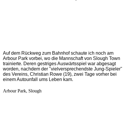
Auf dem Rückweg zum Bahnhof schaute ich noch am
Arbour Park vorbei, wo die Mannschaft von Slough Town
trainierte. Deren gestriges Auswärtsspiel war abgesagt
worden, nachdem der "vielversprechendste Jung-Spieler"
des Vereins, Christian Rowe (19), zwei Tage vorher bei
einem Autounfall ums Leben kam.
Arbour Park, Slough