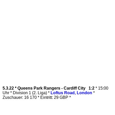
5.3.22 * Queens Park Rangers - Cardiff City 1:2
* 15:00
Uhr * Division 1 (2. Liga) *
Loftus Road, London
*
Zuschauer: 16 170 * Eintritt: 29 GBP *