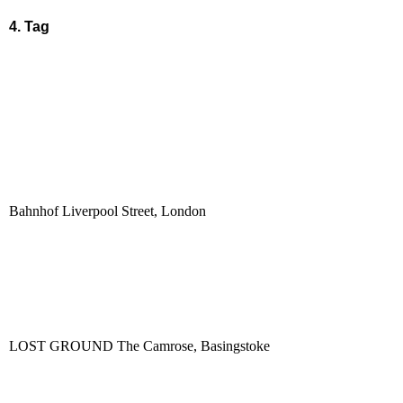
4. Tag
Bahnhof Liverpool Street, London
LOST GROUND The Camrose, Basingstoke