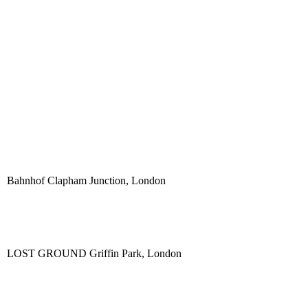
Bahnhof Clapham Junction, London
LOST GROUND Griffin Park, London