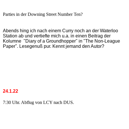
Parties in der Downing Street Number Ten?
Abends hing ich nach einem Curry noch an der Waterloo
Station ab und vertiefte mich u.a. in einen Beitrag der
Kolumne "Diary of a Groundhopper" in "The Non-League
Paper". Lesegenuß pur. Kennt jemand den Autor?
24.1.22
7:30 Uhr. Abflug von LCY nach DUS.