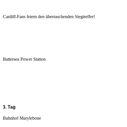
Cardiff-Fans feiern den überraschenden Siegtreffer!
Battersea Power Station
3. Tag
Bahnhof Marylebone