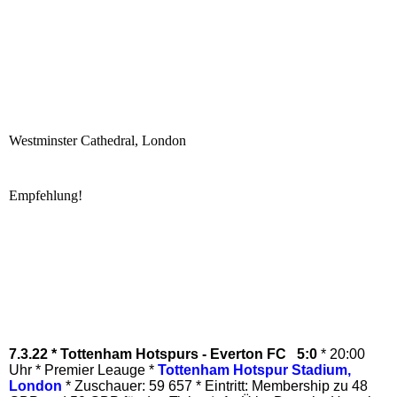
Westminster Cathedral, London
Empfehlung!
7.3.22 * Tottenham Hotspurs - Everton FC 5:0
* 20:00
Uhr * Premier Leauge *
Tottenham Hotspur Stadium,
London
* Zuschauer: 59 657 * Eintritt: Membership zu 48