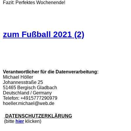
Fazit: Perfektes Wochenende!
zum Fußball 2021 (2)
Verantwortlicher für die Datenverarbeitung:
Michael Höller
Johannesstraße 25
51465 Bergisch Gladbach
Deutschland / Germany
Telefon: +4915777290979
hoeller.michael@web.de
DATENSCHUTZERKLÄRUNG
(bitte
hier
klicken)