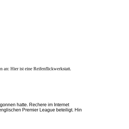
an: Hier ist eine Reifenflickwerkstatt.
egonnen hatte.
Rechere im Internet
nglischen Premier League beteiligt. Hin