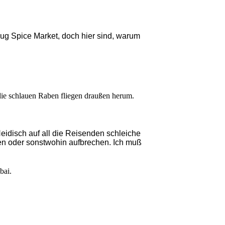
ug Spice Market, doch hier sind, warum
ie schlauen Raben fliegen draußen herum.
idisch auf all die Reisenden schleiche
ien oder sonstwohin aufbrechen. Ich muß
bai.