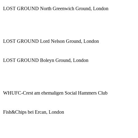
LOST GROUND North Greenwich Ground, London
LOST GROUND Lord Nelson Ground, London
LOST GROUND Boleyn Ground, London
WHUFC-Crest am ehemaligen Social Hammers Club
Fish&Chips bei Ercan, London