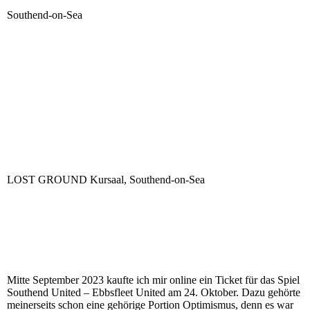
Southend-on-Sea
LOST GROUND Kursaal, Southend-on-Sea
Mitte September 2023 kaufte ich mir online ein Ticket für das Spiel
Southend United – Ebbsfleet United am 24. Oktober. Dazu gehörte
meinerseits schon eine gehörige Portion Optimismus, denn es war