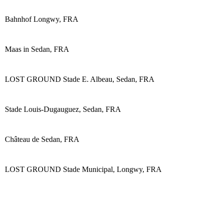
Bahnhof Longwy, FRA
Maas in Sedan, FRA
LOST GROUND Stade E. Albeau, Sedan, FRA
Stade Louis-Dugauguez, Sedan, FRA
Château de Sedan, FRA
LOST GROUND Stade Municipal, Longwy, FRA