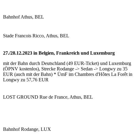
Bahnhof Athus, BEL
Stade Francois Ricco, Athus, BEL
27./28.12.2023 in Belgien, Frankreich und Luxemburg
mit der Bahn durch Deutschland (49 EUR-Ticket) und Luxemburg
(ÖPNV kostenlos), Strecke Rodange -> Sedan -> Longwy zu 35
EUR (auch mit der Bahn) * ÜmF im Chambres d'Hôtes La Forêt in
Longwy zu 57,76 EUR
LOST GROUND Rue de France, Athus, BEL
Bahnhof Rodange, LUX