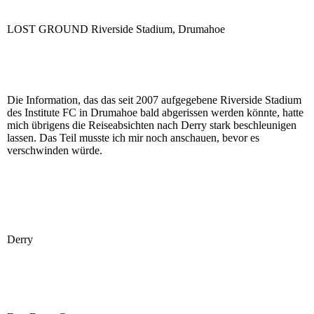
LOST GROUND Riverside Stadium, Drumahoe
Die Information, das das seit 2007 aufgegebene Riverside Stadium
des Institute FC in Drumahoe bald abgerissen werden könnte, hatte
mich übrigens die Reiseabsichten nach Derry stark beschleunigen
lassen. Das Teil musste ich mir noch anschauen, bevor es
verschwinden würde.
Derry