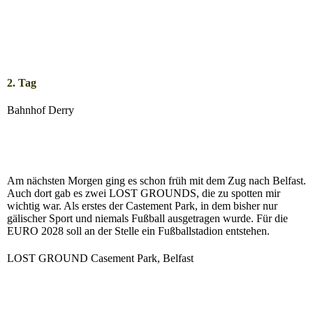
2. Tag
Bahnhof Derry
Am nächsten Morgen ging es schon früh mit dem Zug nach Belfast.
Auch dort gab es zwei LOST GROUNDS, die zu spotten mir
wichtig war. Als erstes der Castement Park, in dem bisher nur
gälischer Sport und niemals Fußball ausgetragen wurde. Für die
EURO 2028 soll an der Stelle ein Fußballstadion entstehen.
LOST GROUND Casement Park, Belfast