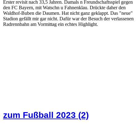
Erster revisit nach 33,5 Jahren. Damals n Freundschaftsspiel gegen
den FC Bayern, mit Watschn u Fahnenklau. Drückte daher den
Waldhof-Buben die Daumen. Hat nicht ganz geklappt. Das "neue"
Stadion gefällt mir gar nicht. Dafür war der Besuch der verlassenen
Radrennbahn am Vormittag ein echtes Highlight.
zum Fußball 2023 (2)