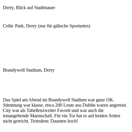
Derry, Blick auf Stadtmauer
Celtic Park, Derry (nur für gälische Sportarten)
Brandywell Stadium, Derry
Das Spiel am Abend im Brandywell Stadium war ganz OK.
Stimmung war klasse, etwa 200 Leute aus Dublin waren angereist.
City war als Tabellenzweiter Favorit und war auch die
tonangebende Mannschaft. Für ein Tor hat es auf beiden Seiten
nicht gereicht. Trotzdem: Daumen hoch!