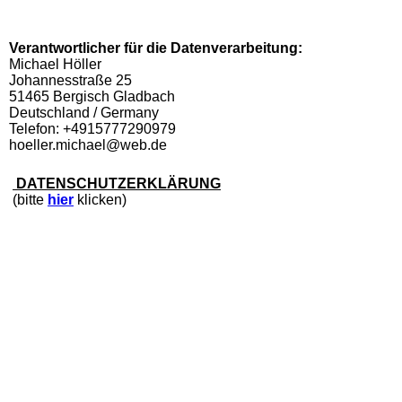
Verantwortlicher für die Datenverarbeitung:
Michael Höller
Johannesstraße 25
51465 Bergisch Gladbach
Deutschland / Germany
Telefon: +4915777290979
hoeller.michael@web.de
DATENSCHUTZERKLÄRUNG
(bitte
hier
klicken)