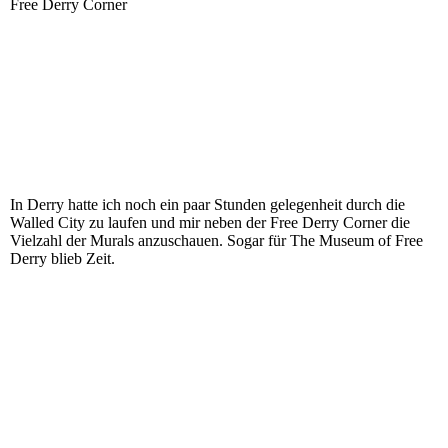
Free Derry Corner
In Derry hatte ich noch ein paar Stunden gelegenheit durch die
Walled City zu laufen und mir neben der Free Derry Corner die
Vielzahl der Murals anzuschauen. Sogar für The Museum of Free
Derry blieb Zeit.