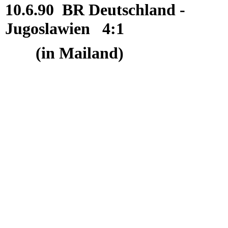
10.6.90 BR Deutschland -
Jugoslawien 4:1
(in Mailand)