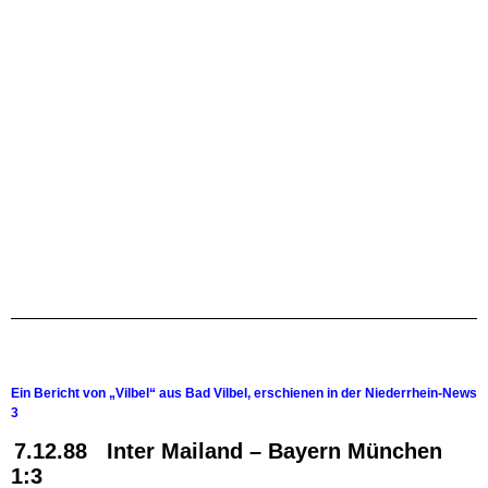
Ein Bericht von „Vilbel“ aus Bad Vilbel, erschienen in der Niederrhein-News
3
7.12.88 Inter Mailand – Bayern München
1:3