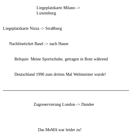
Liegeplatzkarte Milano ->
Luxemburg
Liegeplatzkarte Nizza -> Straßburg
Nachlöseticket Basel -> nach Hause
Reliquie: Meine Sportschuhe, getragen in Rom während
Deutschland 1990 zum dritten Mal Weltmeister wurde!
Zugreservierung London -> Dundee
Das MoMA war leider zu!