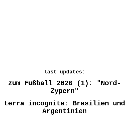
last updates:
zum Fußball 2026 (1): "Nord-
Zypern"
terra incognita: Brasilien und
Argentinien