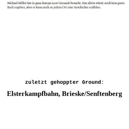
zuletzt gehoppter Ground:
Elsterkampfbahn, Brieske/Senftenberg