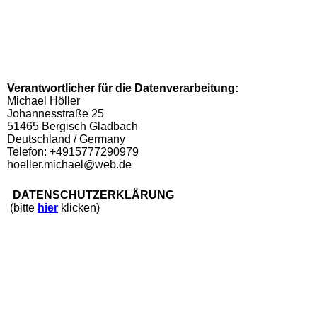
Verantwortlicher für die Datenverarbeitung:
Michael Höller
Johannesstraße 25
51465 Bergisch Gladbach
Deutschland / Germany
Telefon: +4915777290979
hoeller.michael@web.de
DATENSCHUTZERKLÄRUNG
(bitte
hier
klicken)