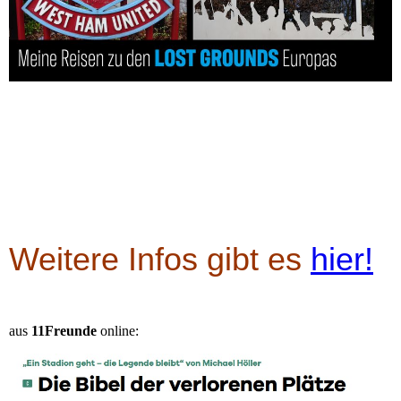
Weitere Infos gibt es
hier!
aus
11Freunde
online: