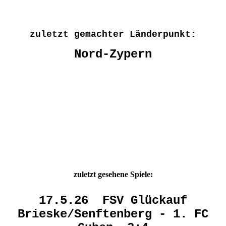
zuletzt gemachter Länderpunkt:
Nord-Zypern
zuletzt gesehene Spiele:
17.5.26 FSV Glückauf
Brieske/Senftenberg - 1. FC